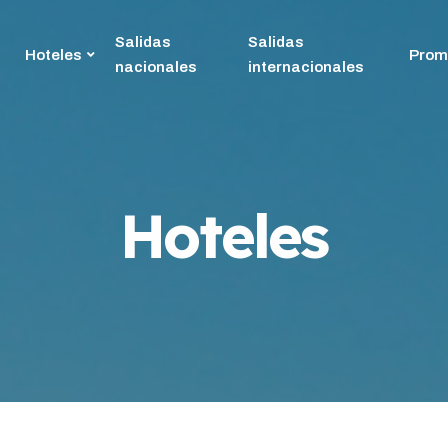
Salidas
Salidas
Hoteles
Prom
nacionales
internacionales
Hoteles