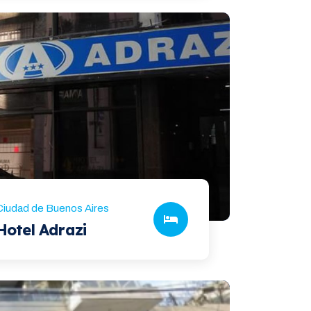
Ciudad de Buenos Aires
Hotel Adrazi