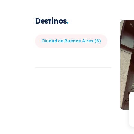
Destinos
Ciudad de Buenos Aires (6)