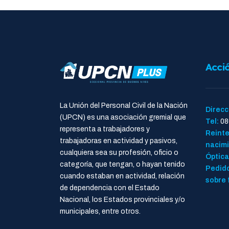
Acci
La Unión del Personal Civil de la Nación
Direcc
(UPCN) es una asociación gremial que
Tel:
08
representa a trabajadores y
Reinte
trabajadoras en actividad y pasivos,
nacimi
cualquiera sea su profesión, oficio o
Óptica
categoría, que tengan, o hayan tenido
Pedido
cuando estaban en actividad, relación
sobre 
de dependencia con el Estado
Nacional, los Estados provinciales y/o
municipales, entre otros.