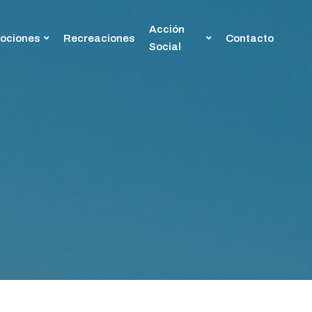
Acción
ociones
Recreaciones
Contacto
Social