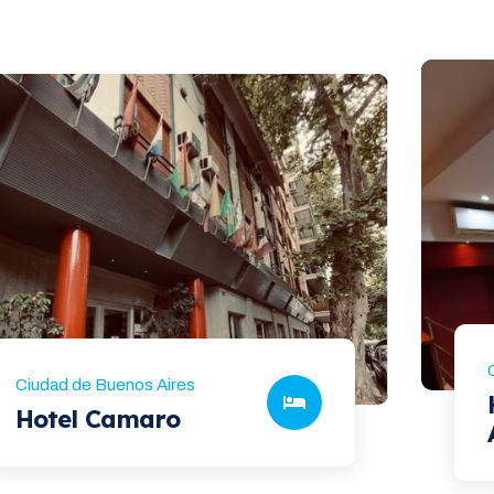
Ciudad de Buenos Aires
Hotel Camaro