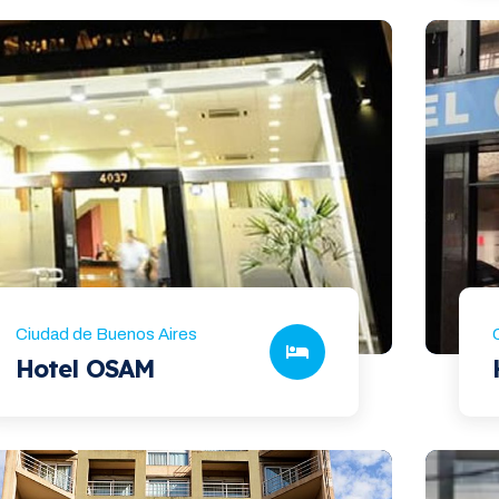
Ciudad de Buenos Aires
Hotel OSAM