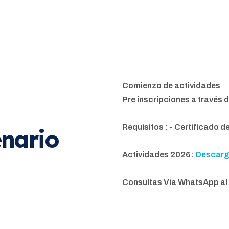
Comienzo de actividades
Pre inscripciones a través d
Requisitos : - Certificado de
enario
Actividades 2026:
Descarg
Consultas Vía WhatsApp a