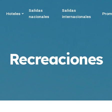
Salidas
Salidas
Hoteles
Prom
nacionales
internacionales
Recreaciones