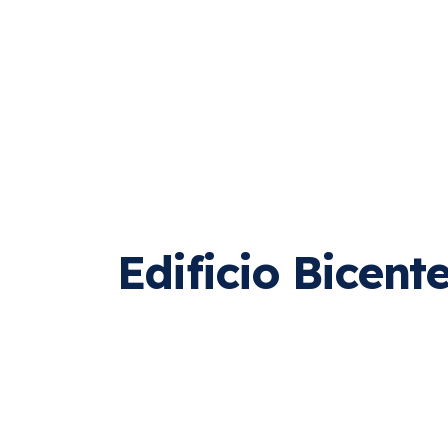
Edificio Bicent