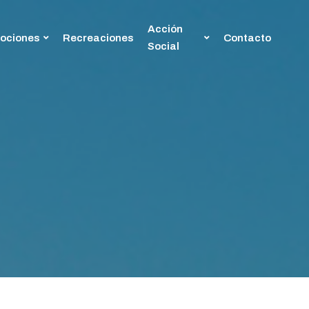
Acción
ociones
Recreaciones
Contacto
Social