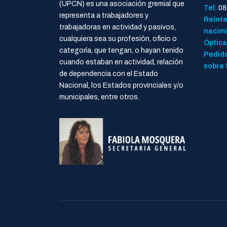
(UPCN) es una asociación gremial que
Tel:
08
representa a trabajadores y
Reinte
trabajadoras en actividad y pasivos,
nacimi
cualquiera sea su profesión, oficio o
Óptica
categoría, que tengan, o hayan tenido
Pedido
cuando estaban en actividad, relación
sobre 
de dependencia con el Estado
Nacional, los Estados provinciales y/o
municipales, entre otros.