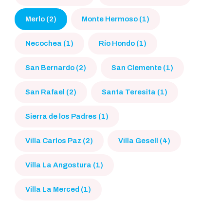
Merlo (2)
Monte Hermoso (1)
Necochea (1)
Río Hondo (1)
San Bernardo (2)
San Clemente (1)
San Rafael (2)
Santa Teresita (1)
Sierra de los Padres (1)
Villa Carlos Paz (2)
Villa Gesell (4)
Villa La Angostura (1)
Villa La Merced (1)