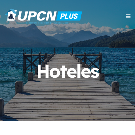
Hoteles