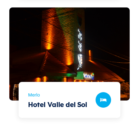
Merlo
Hotel Valle del Sol