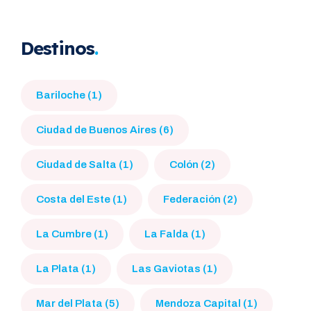
Destinos
Bariloche (1)
Ciudad de Buenos Aires (6)
Ciudad de Salta (1)
Colón (2)
Costa del Este (1)
Federación (2)
La Cumbre (1)
La Falda (1)
La Plata (1)
Las Gaviotas (1)
Mar del Plata (5)
Mendoza Capital (1)