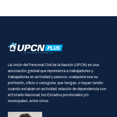
La Unión del Personal Civil de la Nación (UPCN) es una
asociación gremial que representa a trabajadores y
trabajadoras en actividad y pasivos, cualquiera sea su
profesión, oficio o categoría, que tengan, o hayan tenido
cuando estaban en actividad, relación de dependencia con
el Estado Nacional, los Estados provinciales y/o
municipales, entre otros.