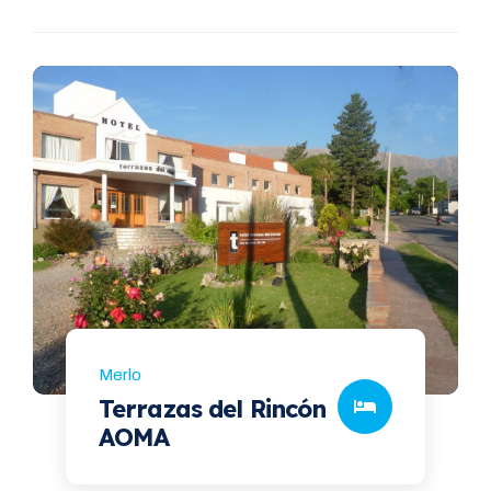
Merlo
Terrazas del Rincón
AOMA