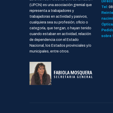
Direcc
(UPCN) es una asociación gremial que
Tel:
08
representa a trabajadores y
Reinte
trabajadoras en actividad y pasivos,
nacimi
cualquiera sea su profesión, oficio o
Óptica
categoría, que tengan, o hayan tenido
Pedido
cuando estaban en actividad, relación
sobre 
de dependencia con el Estado
Nacional, los Estados provinciales y/o
municipales, entre otros.