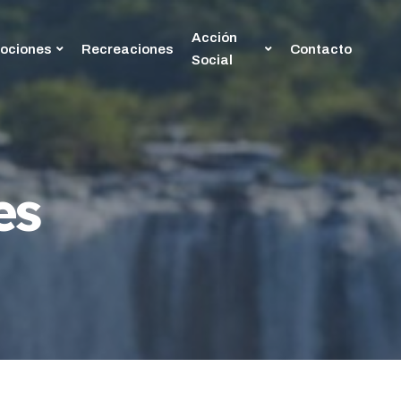
Acción
ociones
Recreaciones
Contacto
Social
es