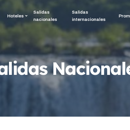
Salidas
Salidas
Hoteles
Prom
nacionales
internacionales
alidas Nacional