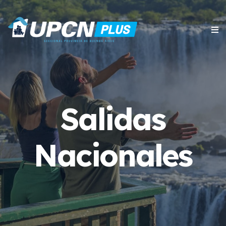
Salidas
Nacionales