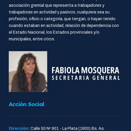
asociación gremial que representa a trabajadores y
trabajadoras en actividad y pasivos, cualquiera sea su
profesión, oficio o categoría, que tengan, o hayan tenido
cuando estaban en actividad, relación de dependencia con
el Estado Nacional, los Estados provinciales y/o
municipales, entre otros.
Acción Social
Dirección:
Calle 50 Nº 901 - La Plata (1900) Bs. As.