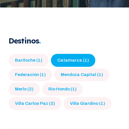
Destinos
Bariloche (1)
Catamarca (1)
Federación (1)
Mendoza Capital (1)
Merlo (2)
Río Hondo (1)
Villa Carlos Paz (2)
Villa Giardino (1)